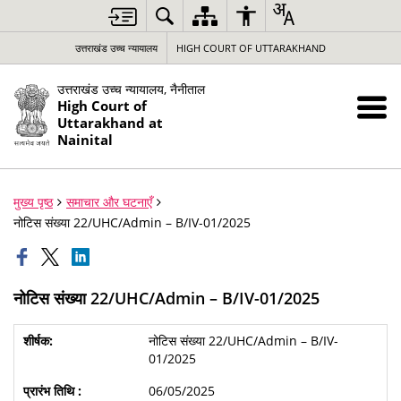
उत्तराखंड उच्च न्यायालय
HIGH COURT OF UTTARAKHAND
उत्तराखंड उच्च न्यायालय, नैनीताल
High Court of
Uttarakhand at
Nainital
मुख्य पृष्ठ
समाचार और घटनाएँ
नोटिस संख्या 22/UHC/Admin – B/IV-01/2025
नोटिस संख्या 22/UHC/Admin – B/IV-01/2025
नोटिस संख्या 22/UHC/Admin – B/IV-
01/2025
06/05/2025