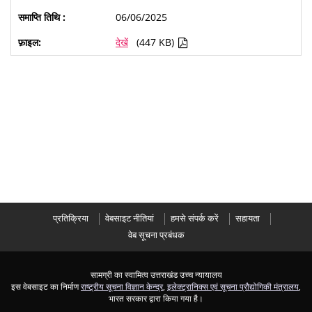
06/06/2025
देखें
(447 KB)
प्रतिक्रिया
वेबसाइट नीतियां
हमसे संपर्क करें
सहायता
वेब सूचना प्रबंधक
सामग्री का स्वामित्व उत्तराखंड उच्च न्यायालय
इस वेबसाइट का निर्माण
राष्ट्रीय सूचना विज्ञान केन्द्र
,
इलेक्ट्रानिक्स एवं सूचना प्रौद्योगिकी मंत्रालय
,
भारत सरकार द्वारा किया गया है।