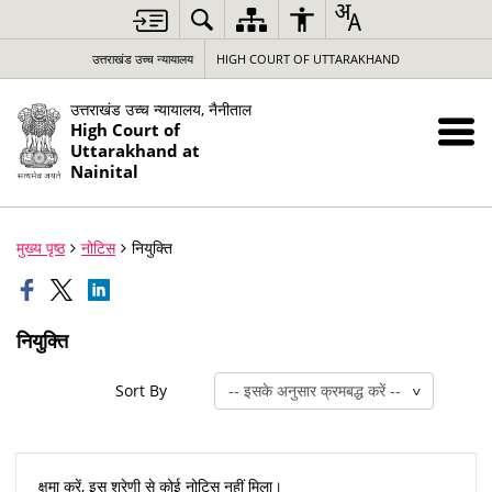
उत्तराखंड उच्च न्यायालय
HIGH COURT OF UTTARAKHAND
उत्तराखंड उच्च न्यायालय, नैनीताल
High Court of
Uttarakhand at
Nainital
मुख्य पृष्ठ
नोटिस
नियुक्ति
नियुक्ति
Sort By
क्षमा करें, इस श्रेणी से कोई नोटिस नहीं मिला।