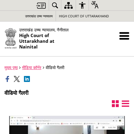
उत्तराखंड उच्च न्यायालय
HIGH COURT OF UTTARAKHAND
उत्तराखंड उच्च न्यायालय, नैनीताल
High Court of
Uttarakhand at
Nainital
मुख्य पृष्ठ
मीडिया कॉर्नर
वीडियो गैलरी
वीडियो गैलरी