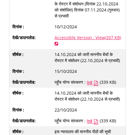
के रोस्टर में संशोधन (दिनांक 22.10.2024
को संशोधित) दिनांक 07.11.2024 (गुरुवार)
से प्रभावी
10/12/2024
Accessible Version : View(207 KB)
14.10.2024 को जारी माननीय बेंचों के
रोस्टर में संशोधन (22.10.2024 से प्रभावी)
15/10/2024
पहुँच योग्य संस्करण :
(339 KB)
देखें
14.10.2024 को जारी माननीय बेंचों के
रोस्टर में संशोधन (22.10.2024 से प्रभावी)
22/10/2024
पहुँच योग्य संस्करण :
(339 KB)
देखें
इस न्यायालय की माननीय पीठों की सूची