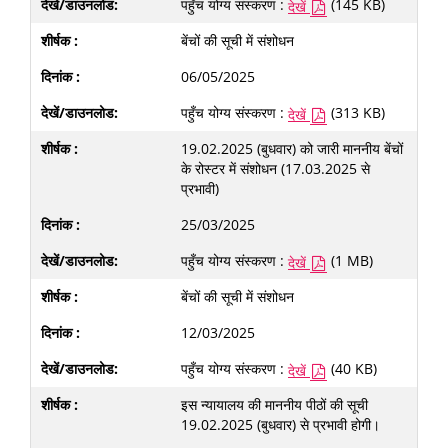
पहुँच योग्य संस्करण :
(145 KB)
देखें
बेंचों की सूची में संशोधन
06/05/2025
पहुँच योग्य संस्करण :
(313 KB)
देखें
19.02.2025 (बुधवार) को जारी माननीय बेंचों
के रोस्टर में संशोधन (17.03.2025 से
प्रभावी)
25/03/2025
पहुँच योग्य संस्करण :
(1 MB)
देखें
बेंचों की सूची में संशोधन
12/03/2025
पहुँच योग्य संस्करण :
(40 KB)
देखें
इस न्यायालय की माननीय पीठों की सूची
19.02.2025 (बुधवार) से प्रभावी होगी।