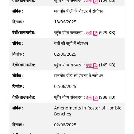
पहुँच योग्य संस्करण :
(104 KB)
देखें
माननीय पीठों की रोस्टर में संशोधन
13/06/2025
पहुँच योग्य संस्करण :
(929 KB)
देखें
बेंचों की सूची में संशोधन
02/06/2025
पहुँच योग्य संस्करण :
(145 KB)
देखें
माननीय पीठों की रोस्टर में संशोधन
02/06/2025
पहुँच योग्य संस्करण :
(988 KB)
देखें
Amendments in Roster of Hon’ble
Benches
02/06/2025