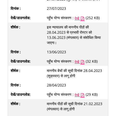
27/07/2023
पहुँच योग्य संस्करण :
(252 KB)
देखें
इस न्यायालय की माननीय पीठों की
28.04.2023 से प्रभावी रोस्टर को
13.06.2023 (मंगलवार) से संशोधित किया
जाएगा।
13/06/2023
पहुँच योग्य संस्करण :
(32 KB)
देखें
माननीय बेंचों की सूची दिनांक 28.04.2023
(शुक्रवार) से लागू होगी
28/04/2023
पहुँच योग्य संस्करण :
(29 KB)
देखें
माननीय पीठों की सूची दिनांक 21.02.2023
(मंगलवार) से लागू होगी