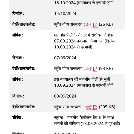
15.10.2024 (मंगलवार) से प्रभावी होगी
14/10/2024
पहुँच योग्य संस्करण :
(26 KB)
देखें
माननीय पीठों के रोस्टर में संशोधन दिनांक
07.09.2024 को जारी किया गया (दिनांक
10.09.2024 से प्रभावी)
07/09/2024
पहुँच योग्य संस्करण :
(93 KB)
देखें
इस न्यायालय की माननीय पीठों की सूची
10.09.2024 (मंगलवार) से प्रभावी होगी
09/09/2024
पहुँच योग्य संस्करण :
(205 KB)
देखें
सूचना – माननीय डिवीजन बेंच-II के समक्ष
मामलों की पोस्टिंग (18.06.2024 से प्रभावी)