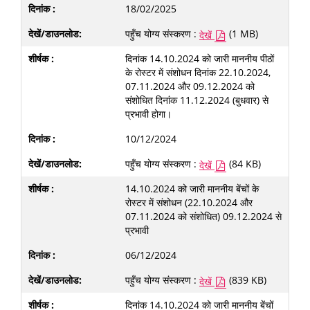
18/02/2025
पहुँच योग्य संस्करण :
(1 MB)
देखें
दिनांक 14.10.2024 को जारी माननीय पीठों
के रोस्टर में संशोधन दिनांक 22.10.2024,
07.11.2024 और 09.12.2024 को
संशोधित दिनांक 11.12.2024 (बुधवार) से
प्रभावी होगा।
10/12/2024
पहुँच योग्य संस्करण :
(84 KB)
देखें
14.10.2024 को जारी माननीय बेंचों के
रोस्टर में संशोधन (22.10.2024 और
07.11.2024 को संशोधित) 09.12.2024 से
प्रभावी
06/12/2024
पहुँच योग्य संस्करण :
(839 KB)
देखें
दिनांक 14.10.2024 को जारी माननीय बेंचों