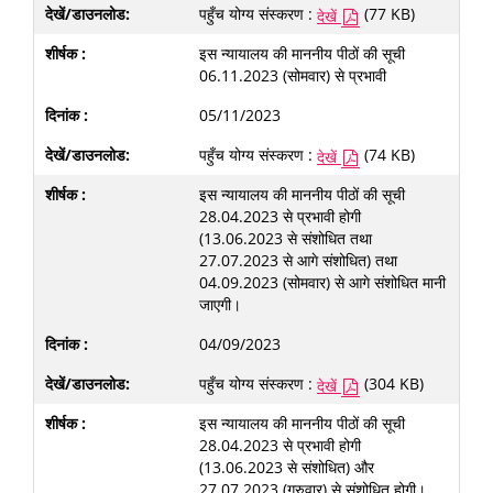
पहुँच योग्य संस्करण :
(77 KB)
देखें
इस न्यायालय की माननीय पीठों की सूची
06.11.2023 (सोमवार) से प्रभावी
05/11/2023
पहुँच योग्य संस्करण :
(74 KB)
देखें
इस न्यायालय की माननीय पीठों की सूची
28.04.2023 से प्रभावी होगी
(13.06.2023 से संशोधित तथा
27.07.2023 से आगे संशोधित) तथा
04.09.2023 (सोमवार) से आगे संशोधित मानी
जाएगी।
04/09/2023
पहुँच योग्य संस्करण :
(304 KB)
देखें
इस न्यायालय की माननीय पीठों की सूची
28.04.2023 से प्रभावी होगी
(13.06.2023 से संशोधित) और
27.07.2023 (गुरुवार) से संशोधित होगी।