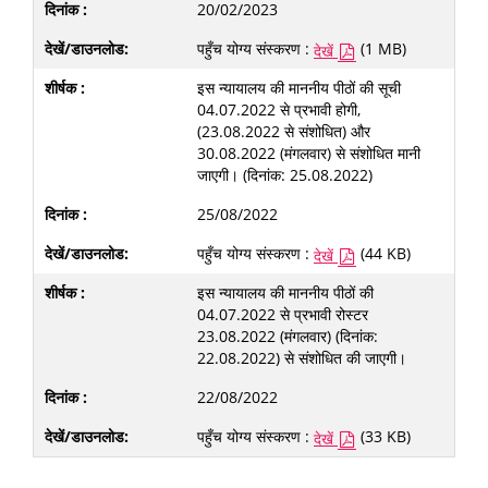
20/02/2023
पहुँच योग्य संस्करण :
(1 MB)
देखें
इस न्यायालय की माननीय पीठों की सूची
04.07.2022 से प्रभावी होगी,
(23.08.2022 से संशोधित) और
30.08.2022 (मंगलवार) से संशोधित मानी
जाएगी। (दिनांक: 25.08.2022)
25/08/2022
पहुँच योग्य संस्करण :
(44 KB)
देखें
इस न्यायालय की माननीय पीठों की
04.07.2022 से प्रभावी रोस्टर
23.08.2022 (मंगलवार) (दिनांक:
22.08.2022) से संशोधित की जाएगी।
22/08/2022
पहुँच योग्य संस्करण :
(33 KB)
देखें