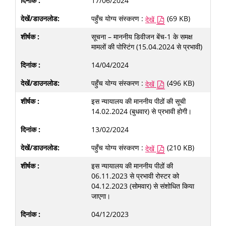
17/06/2024
पहुँच योग्य संस्करण :
(69 KB)
देखें
सूचना – माननीय डिवीजन बेंच-1 के समक्ष
मामलों की पोस्टिंग (15.04.2024 से प्रभावी)
14/04/2024
पहुँच योग्य संस्करण :
(496 KB)
देखें
इस न्यायालय की माननीय पीठों की सूची
14.02.2024 (बुधवार) से प्रभावी होगी।
13/02/2024
पहुँच योग्य संस्करण :
(210 KB)
देखें
इस न्यायालय की माननीय पीठों की
06.11.2023 से प्रभावी रोस्टर को
04.12.2023 (सोमवार) से संशोधित किया
जाएगा।
04/12/2023