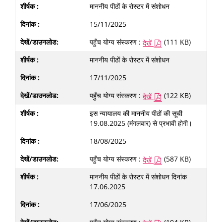
माननीय पीठों के रोस्टर में संशोधन
15/11/2025
पहुँच योग्य संस्करण :
(111 KB)
देखें
माननीय पीठों के रोस्टर में संशोधन
17/11/2025
पहुँच योग्य संस्करण :
(122 KB)
देखें
इस न्यायालय की माननीय पीठों की सूची
19.08.2025 (मंगलवार) से प्रभावी होगी।
18/08/2025
पहुँच योग्य संस्करण :
(587 KB)
देखें
माननीय पीठों के रोस्टर में संशोधन दिनांक
17.06.2025
17/06/2025