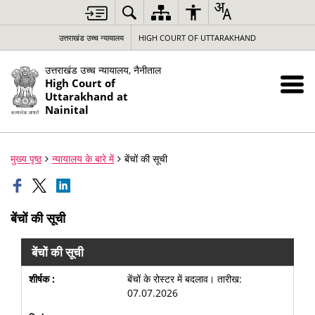
उत्तराखंड उच्च न्यायालय
HIGH COURT OF UTTARAKHAND
उत्तराखंड उच्च न्यायालय, नैनीताल
High Court of
Uttarakhand at
Nainital
मुख्य पृष्ठ
न्यायालय के बारे में
बेंचों की सूची
बेंचों की सूची
बेंचों की सूची
बेंचों के रोस्टर में बदलाव। तारीख:
07.07.2026