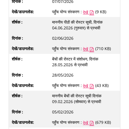
07/07/2026
पहुँच योग्य संस्करण :
(9 KB)
देखें
माननीय पीठों की रोस्टर सूची, दिनांक
04.06.2026 (गुरुवार) से प्रभावी
02/06/2026
पहुँच योग्य संस्करण :
(710 KB)
देखें
बेंचों की रोस्टर में संशोधन, दिनांक
28.05.2026 से प्रभावी
28/05/2026
पहुँच योग्य संस्करण :
(43 KB)
देखें
माननीय बेंचों की रोस्टर सूची दिनांक
09.02.2026 (सोमवार) से प्रभावी
05/02/2026
पहुँच योग्य संस्करण :
(679 KB)
देखें