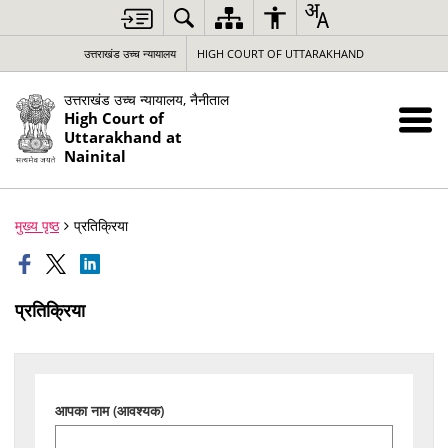
उत्तराखंड उच्च न्यायालय
HIGH COURT OF UTTARAKHAND
उत्तराखंड उच्च न्यायालय, नैनीताल
High Court of
Uttarakhand at
Nainital
मुख्य पृष्ठ
प्रतिक्रिया
प्रतिक्रिया
आपका नाम (आवश्यक)