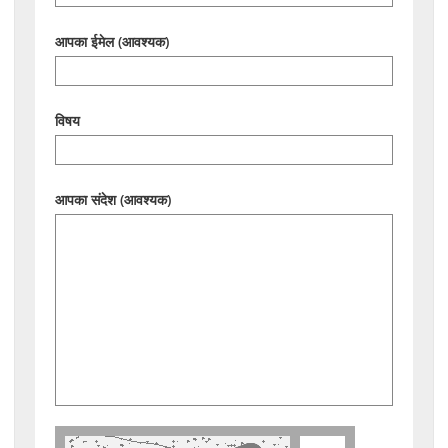
आपका ईमेल (आवश्यक)
विषय
आपका संदेश (आवश्यक)